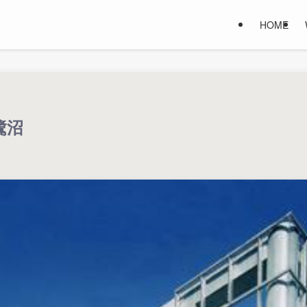
HOME
鷺沼