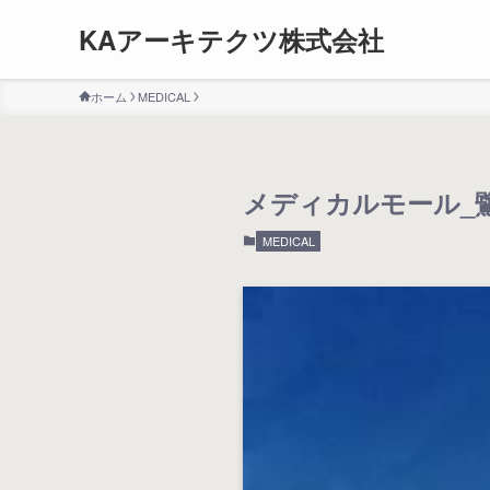
KAアーキテクツ株式会社
ホーム
MEDICAL
メディカルモール_
MEDICAL