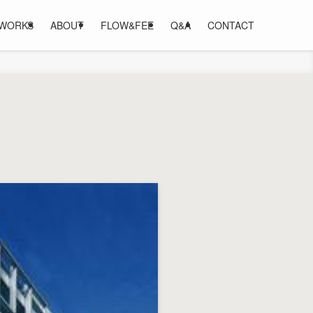
WORKS
ABOUT
FLOW&FEE
Q&A
CONTACT